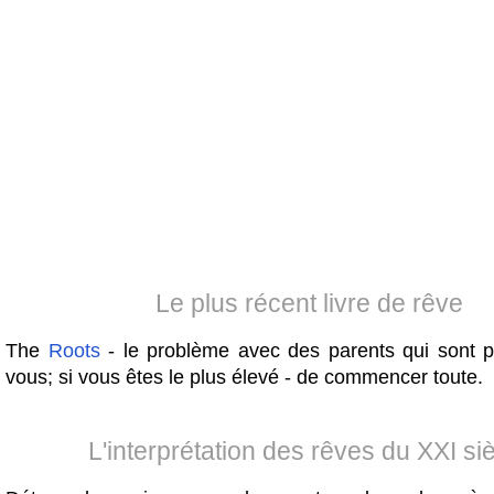
Le plus récent livre de rêve
The
Roots
- le problème avec des parents qui sont 
vous; si vous êtes le plus élevé - de commencer toute.
L'interprétation des rêves du XXI si