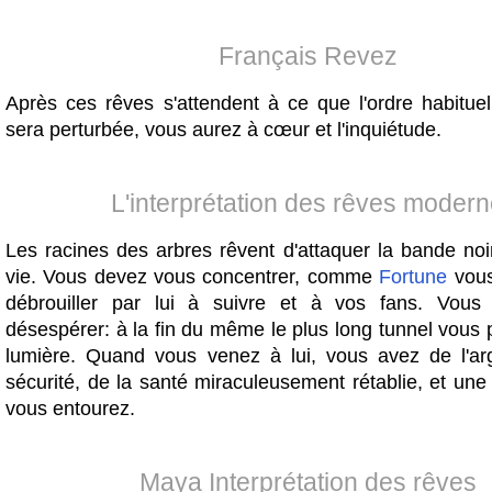
Français Revez
Après ces rêves s'attendent à ce que l'ordre habituel
sera perturbée, vous aurez à cœur et l'inquiétude.
L'interprétation des rêves moder
Les racines des arbres rêvent d'attaquer la bande noi
vie. Vous devez vous concentrer, comme
Fortune
vous
débrouiller par lui à suivre et à vos fans. Vous
désespérer: à la fin du même le plus long tunnel vous 
lumière. Quand vous venez à lui, vous avez de l'ar
sécurité, de la santé miraculeusement rétablie, et une
vous entourez.
Maya Interprétation des rêves