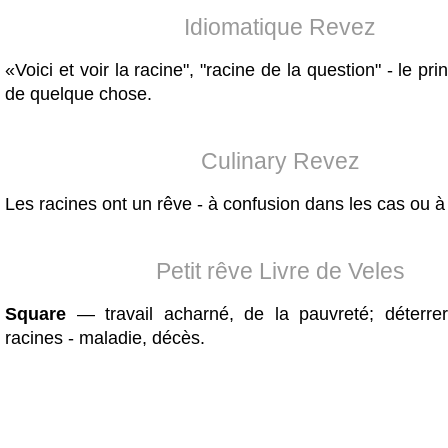
Idiomatique Revez
«Voici et voir la racine", "racine de la question" - le pri
de quelque chose.
Culinary Revez
Les racines ont un rêve - à confusion dans les cas ou à
Petit rêve Livre de Veles
Square
— travail acharné, de la pauvreté; déterrer
racines - maladie, décès.