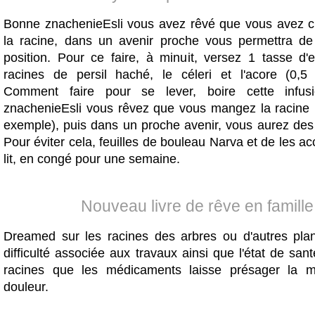
Bonne znachenieEsli vous avez rêvé que vous avez c
la racine, dans un avenir proche vous permettra de
position. Pour ce faire, à minuit, versez 1 tasse d'e
racines de persil haché, le céleri et l'acore (0,5 h
Comment faire pour se lever, boire cette infu
znachenieEsli vous rêvez que vous mangez la racine (
exemple), puis dans un proche avenir, vous aurez de
Pour éviter cela, feuilles de bouleau Narva et de les ac
lit, en congé pour une semaine.
Nouveau livre de rêve en famille
Dreamed sur les racines des arbres ou d'autres pla
difficulté associée aux travaux ainsi que l'état de sant
racines que les médicaments laisse présager la m
douleur.