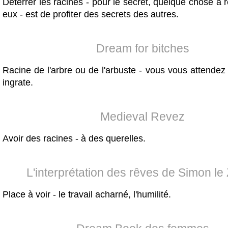
Déterrer les racines - pour le secret, quelque chose à 
eux - est de profiter des secrets des autres.
Dream for bitches
Racine de l'arbre ou de l'arbuste - vous vous attende
ingrate.
Medieval Revez
Avoir des racines - à des querelles.
L'interprétation des rêves de Simon le 
Place à voir - le travail acharné, l'humilité.