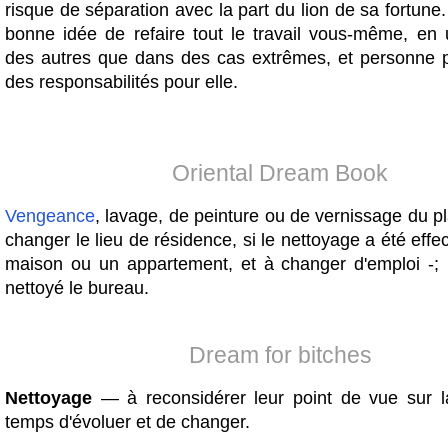
risque de séparation avec la part du lion de sa fortune
bonne idée de refaire tout le travail vous-même, en ut
des autres que dans des cas extrêmes, et personne 
des responsabilités pour elle.
Oriental Dream Book
Vengeance
, lavage, de peinture ou de vernissage du p
changer le lieu de résidence, si le nettoyage a été eff
maison ou un appartement, et à changer d'emploi -;
nettoyé le bureau.
Dream for bitches
Nettoyage
— à reconsidérer leur point de vue sur la 
temps d'évoluer et de changer.