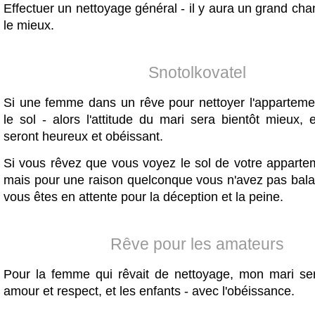
Effectuer un nettoyage général - il y aura un grand c
le mieux.
Snotolkovatel
Si une femme dans un rêve pour nettoyer l'apparteme
le sol - alors l'attitude du mari sera bientôt mieux, 
seront heureux et obéissant.
Si vous rêvez que vous voyez le sol de votre appartem
mais pour une raison quelconque vous n'avez pas bala
vous êtes en attente pour la déception et la peine.
Rêve pour les amateurs
Pour la femme qui rêvait de nettoyage, mon mari ser
amour et respect, et les enfants - avec l'obéissance.