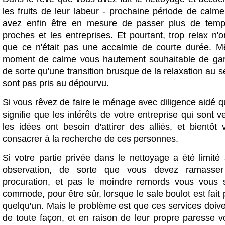
les fruits de leur labeur - prochaine période de calm
avez enfin être en mesure de passer plus de temp
proches et les entreprises. Et pourtant, trop relax n'
que ce n'était pas une accalmie de courte durée. 
moment de calme vous hautement souhaitable de gar
de sorte qu'une transition brusque de la relaxation au se
sont pas pris au dépourvu.
Si vous rêvez de faire le ménage avec diligence aidé q
signifie que les intérêts de votre entreprise qui sont ve
les idées ont besoin d'attirer des alliés, et bientôt
consacrer à la recherche de ces personnes.
Si votre partie privée dans le nettoyage a été limité
observation, de sorte que vous devez ramasser
procuration, et pas le moindre remords vous vous s
commode, pour être sûr, lorsque le sale boulot est fait
quelqu'un. Mais le problème est que ces services doiv
de toute façon, et en raison de leur propre paresse v