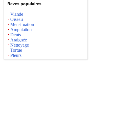
Reves populaires
Viande
Oiseau
Menstruation
Amputation
Dents
Araignée
Nettoyage
Tortue
Pleurs