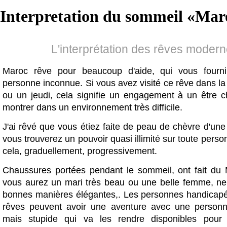
Interpretation du sommeil «
Mar
L'interprétation des rêves moder
Maroc rêve pour beaucoup d'aide, qui vous fourn
personne inconnue. Si vous avez visité ce rêve dans la
ou un jeudi, cela signifie un engagement à un être ch
montrer dans un environnement très difficile.
J'ai rêvé que vous étiez faite de peau de chèvre d'une
vous trouverez un pouvoir quasi illimité sur toute perso
cela, graduellement, progressivement.
Chaussures portées pendant le sommeil, ont fait du 
vous aurez un mari très beau ou une belle femme, ne
bonnes manières élégantes,. Les personnes handicap
rêves peuvent avoir une aventure avec une personn
mais stupide qui va les rendre disponibles pour l