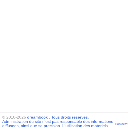
© 2010-2026
dreambook
. Tous droits reserves.
Administration du site n'est pas responsable des informations
Contacte
diffusees, ainsi que sa precision. L'utilisation des materiels