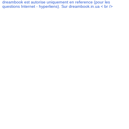
dreambook
est autorise uniquement en reference (pour les
questions Internet - hyperliens). Sur dreambook.in.ua < br />