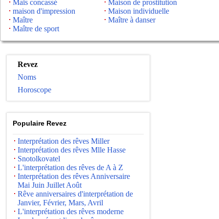
Maïs concassé
Maison de prostitution
maison d'impression
Maison individuelle
Maître
Maître à danser
Maître de sport
Revez
Noms
Horoscope
Populaire Revez
Interprétation des rêves Miller
Interprétation des rêves Mlle Hasse
Snotolkovatel
L'interprétation des rêves de A à Z
Interprétation des rêves Anniversaire
Mai Juin Juillet Août
Rêve anniversaires d'interprétation de
Janvier, Février, Mars, Avril
L'interprétation des rêves moderne