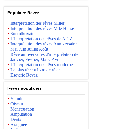
Populaire Revez
Interprétation des rêves Miller
Interprétation des rêves Mlle Hasse
Snotolkovatel
L'interprétation des rêves de A à Z
Interprétation des rêves Anniversaire
Mai Juin Juillet Août
Rêve anniversaires d'interprétation de
Janvier, Février, Mars, Avril
L'interprétation des rêves moderne
Le plus récent livre de rêve
Esoteric Revez
Reves populaires
Viande
Oiseau
Menstruation
Amputation
Dents
Araignée