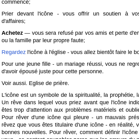
commencé;
Prier devant l'icône - vous offrir un soutien à vo
d'affaires;
Achetez
— vous sera refusé par vos amis et perte d'em
ou la famille par leur propre faute;
Regardez
l'icône à l'église - vous allez bientôt faire le b
Pour une jeune fille - un mariage réussi, vous ne regr
d'avoir épousé juste pour cette personne.
Voir aussi. Eglise de prière.
L'icône est un symbole de la spiritualité, la prophétie, 
Un rêve dans lequel vous priez avant que l'icône ind
êtes trop d'attention aux problèmes matériels et oublier
Pour rêver d'une icône qui pleure - un mauvais pré
rêvez que vous êtes titulaire d'une icône - en réalité,
bonnes nouvelles. Pour rêver, comment définir l'icône