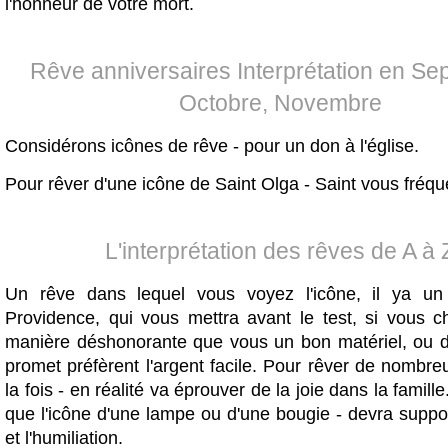
l'honneur de votre mort.
Rêve anniversaires Interprétation en Se
Octobre, Novembre
Considérons icônes de rêve - pour un don à l'église.
Pour rêver d'une icône de Saint Olga - Saint vous fréqu
L'interprétation des rêves de A à 
Un rêve dans lequel vous voyez l'icône, il ya un
Providence, qui vous mettra avant le test, si vous c
manière déshonorante que vous un bon matériel, ou 
promet préfèrent l'argent facile. Pour rêver de nombr
la fois - en réalité va éprouver de la joie dans la famill
que l'icône d'une lampe ou d'une bougie - devra suppo
et l'humiliation.