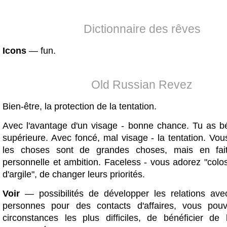
Dictionnaire des rêves
Icons
— fun.
Old Russian Revez
Bien-être, la protection de la tentation.
Avec l'avantage d'un visage - bonne chance. Tu as b
supérieure. Avec foncé, mal visage - la tentation. Vo
les choses sont de grandes choses, mais en fait l
personnelle et ambition. Faceless - vous adorez "colo
d'argile", de changer leurs priorités.
Voir
— possibilités de développer les relations av
personnes pour des contacts d'affaires, vous pou
circonstances les plus difficiles, de bénéficier de l