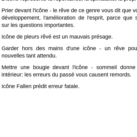
Prier devant l'icône - le rêve de ce genre vous dit que v
développement, l'amélioration de l'esprit, parce que 
sur les questions importantes.
Icône de pleurs rêvé est un mauvais présage.
Garder hors des mains d'une icône - un rêve pour
nouvelles tant attendu.
Mettre une bougie devant l'icône - sommeil donne 
intérieur: les erreurs du passé vous causent remords.
Icône Fallen prédit erreur fatale.