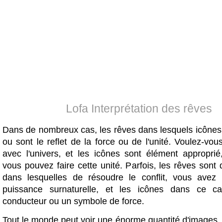
Lofa Interprétation des rêves
Dans de nombreux cas, les rêves dans lesquels icônes
ou sont le reflet de la force ou de l'unité. Voulez-vous 
avec l'univers, et les icônes sont élément approprié
vous pouvez faire cette unité. Parfois, les rêves sont 
dans lesquelles de résoudre le conflit, vous avez
puissance surnaturelle, et les icônes dans ce c
conducteur ou un symbole de force.
Tout le monde peut voir une énorme quantité d'images,