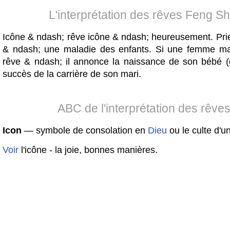
L'interprétation des rêves Feng Sh
Icône & ndash; rêve icône & ndash; heureusement. Prie
& ndash; une maladie des enfants. Si une femme ma
rêve & ndash; il annonce la naissance de son bébé (
succès de la carrière de son mari.
ABC de l'interprétation des rêve
Icon
— symbole de consolation en
Dieu
ou le culte d'u
Voir
l'icône - la joie, bonnes manières.