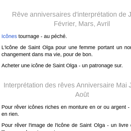
Rêve anniversaires d'interprétation de J
Février, Mars, Avril
Icônes
tournage - au péché.
L'icône de Saint Olga pour une femme portant un n
changement dans ma vie, pour de bon.
Acheter une icône de Saint Olga - un patronage sur.
Interprétation des rêves Anniversaire Mai J
Août
Pour rêver icônes riches en monture en or ou argent -
en rien.
Pour rêver l'image de l'icône de Saint Olga - un livre