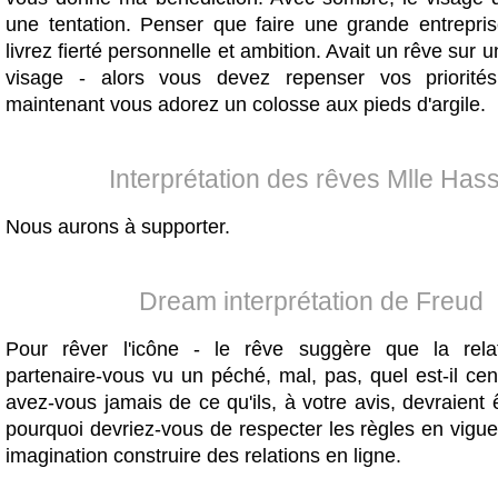
une tentation. Penser que faire une grande entrepri
livrez fierté personnelle et ambition. Avait un rêve sur 
visage - alors vous devez repenser vos priorité
maintenant vous adorez un colosse aux pieds d'argile.
Interprétation des rêves Mlle Has
Nous aurons à supporter.
Dream interprétation de Freud
Pour rêver l'icône - le rêve suggère que la rela
partenaire-vous vu un péché, mal, pas, quel est-il ce
avez-vous jamais de ce qu'ils, à votre avis, devraient
pourquoi devriez-vous de respecter les règles en vigu
imagination construire des relations en ligne.