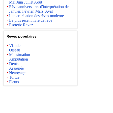
Mai Juin Juillet Août
Rêve anniversaires d'interprétation de
Janvier, Février, Mars, Avril
L'interprétation des rêves moderne
Le plus récent livre de rêve
Esoteric Revez
Reves populaires
Viande
Oiseau
Menstruation
Amputation
Dents
Araignée
Nettoyage
Tortue
Pleurs