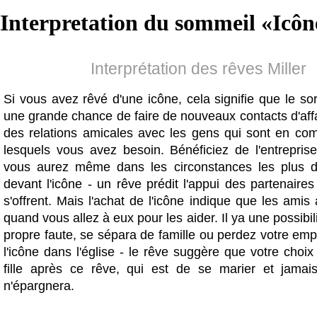
Interpretation du sommeil «
Icôn
Interprétation des rêves Miller
Si vous avez rêvé d'une icône, cela signifie que le s
une grande chance de faire de nouveaux contacts d'affai
des relations amicales avec les gens qui sont en c
lesquels vous avez besoin. Bénéficiez de l'entrepri
vous aurez même dans les circonstances les plus diff
devant l'icône - un rêve prédit l'appui des partenaires 
s'offrent. Mais l'achat de l'icône indique que les ami
quand vous allez à eux pour les aider. Il ya une possibil
propre faute, se sépara de famille ou perdez votre emp
l'icône dans l'église - le rêve suggère que votre choix
fille après ce rêve, qui est de se marier et jamai
n'épargnera.