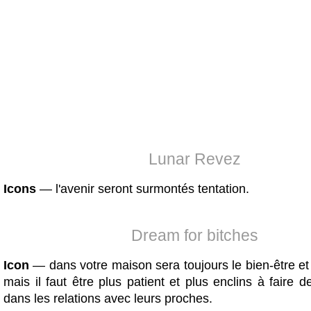
Lunar Revez
Icons
— l'avenir seront surmontés tentation.
Dream for bitches
Icon
— dans votre maison sera toujours le bien-être et 
mais il faut être plus patient et plus enclins à faire
dans les relations avec leurs proches.