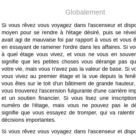
Globalement
Si vous rêvez vous voyagez dans l'ascenseur et disp
moyen pour se rendre à l'étage désiré, puis se réveil
avait agi de mauvaise foi par rapport à vous et vous ê
en essayant de ramener l'ordre dans les affaires. Si 
à quel étage vous vivez, et vous ne vous en souve
signifie que les petites choses vous dérange pas q
votre vie, mais vous n'avez pas la valeur de base. Si 
vous vivez au premier étage et la vue depuis la fen
vous êtes sur le toit d'un bâtiment de grande hauteur
vous trouverez l'ascension fulgurante d'une carrière i
et un soutien financier. Si vous lisez une inscriptio
numéro de l'étage, mais vous ne pouvez pas le dé
signifie que vous essayez de tromper, qui va ralentir
décisions importantes.
Si vous rêvez vous voyagez dans l'ascenseur et disp