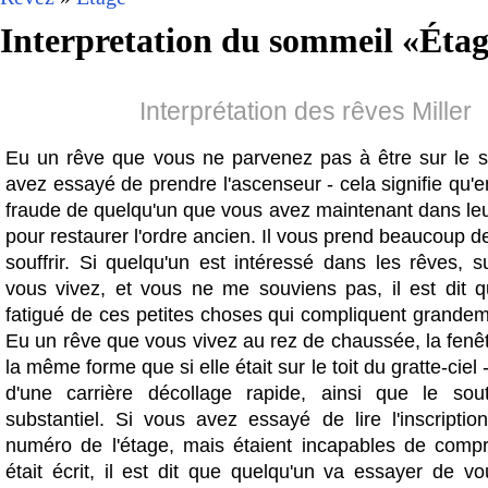
Interpretation du sommeil «
Étag
Interprétation des rêves Miller
Eu un rêve que vous ne parvenez pas à être sur le s
avez essayé de prendre l'ascenseur - cela signifie qu'e
fraude de quelqu'un que vous avez maintenant dans leu
pour restaurer l'ordre ancien. Il vous prend beaucoup de
souffrir. Si quelqu'un est intéressé dans les rêves, 
vous vivez, et vous ne me souviens pas, il est dit 
fatigué de ces petites choses qui compliquent grandem
Eu un rêve que vous vivez au rez de chaussée, la fenê
la même forme que si elle était sur le toit du gratte-ciel 
d'une carrière décollage rapide, ainsi que le sout
substantiel. Si vous avez essayé de lire l'inscription
numéro de l'étage, mais étaient incapables de comp
était écrit, il est dit que quelqu'un va essayer de v