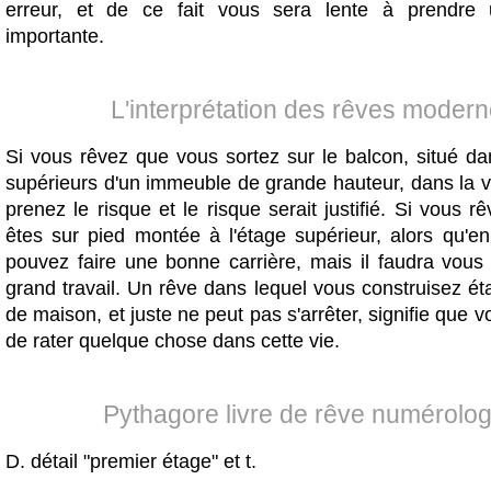
erreur, et de ce fait vous sera lente à prendre 
importante.
L'interprétation des rêves moder
Si vous rêvez que vous sortez sur le balcon, situé da
supérieurs d'un immeuble de grande hauteur, dans la v
prenez le risque et le risque serait justifié. Si vous 
êtes sur pied montée à l'étage supérieur, alors qu'en
pouvez faire une bonne carrière, mais il faudra vous
grand travail. Un rêve dans lequel vous construisez é
de maison, et juste ne peut pas s'arrêter, signifie que 
de rater quelque chose dans cette vie.
Pythagore livre de rêve numérolog
D. détail "premier étage" et t.