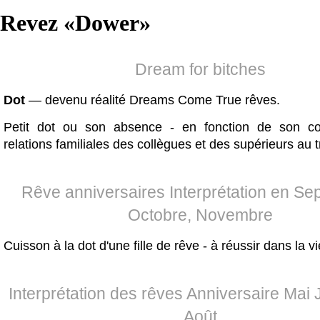
Revez «
Dower
»
Dream for bitches
Dot
— devenu réalité Dreams Come True rêves.
Petit dot ou son absence - en fonction de son co
relations familiales des collègues et des supérieurs au t
Rêve anniversaires Interprétation en Se
Octobre, Novembre
Cuisson à la dot d'une fille de rêve - à réussir dans la vi
Interprétation des rêves Anniversaire Mai J
Août