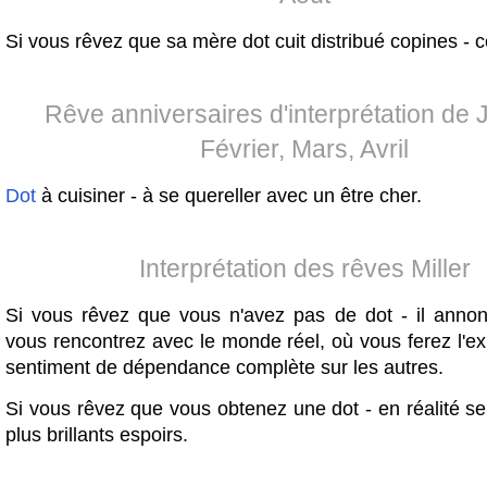
Si vous rêvez que sa mère dot cuit distribué copines - cé
Rêve anniversaires d'interprétation de J
Février, Mars, Avril
Dot
à cuisiner - à se quereller avec un être cher.
Interprétation des rêves Miller
Si vous rêvez que vous n'avez pas de dot - il ann
vous rencontrez avec le monde réel, où vous ferez l'e
sentiment de dépendance complète sur les autres.
Si vous rêvez que vous obtenez une dot - en réalité se
plus brillants espoirs.