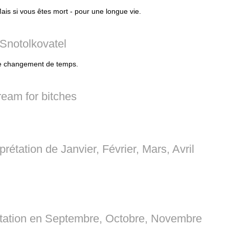
Mais si vous êtes mort - pour une longue vie.
Snotolkovatel
 le changement de temps.
eam for bitches
rétation de Janvier, Février, Mars, Avril
étation en Septembre, Octobre, Novembre