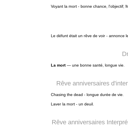
Voyant la mort - bonne chance, l'objectif; 
Le défunt était un rêve de voir - annonce
Dr
La mort
— une bonne santé, longue vie.
Rêve anniversaires d'interp
Chasing the dead - longue durée de vie.
Laver la mort - un deuil.
Rêve anniversaires Interpr