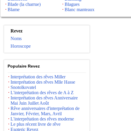
Blade (la charrue)
Blagues
Blame
Blanc manteaux
Revez
Noms
Horoscope
Populaire Revez
Interprétation des rêves Miller
Interprétation des rêves Mlle Hasse
Snotolkovatel
L'interprétation des rêves de A à Z
Interprétation des rêves Anniversaire
Mai Juin Juillet Août
Rêve anniversaires d'interprétation de
Janvier, Février, Mars, Avril
L'interprétation des rêves moderne
Le plus récent livre de rêve
Esoteric Revez