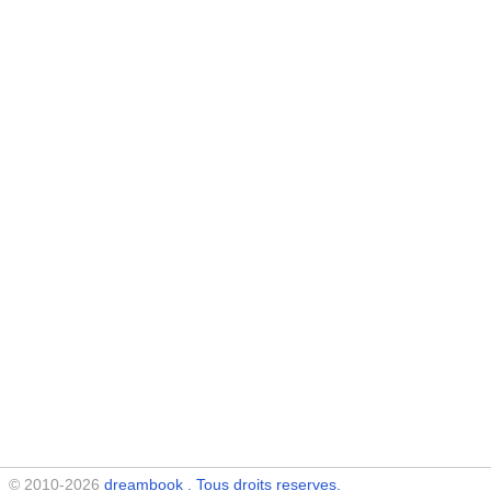
© 2010-2026
dreambook
. Tous droits reserves.