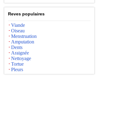
Reves populaires
Viande
Oiseau
Menstruation
Amputation
Dents
Araignée
Nettoyage
Tortue
Pleurs