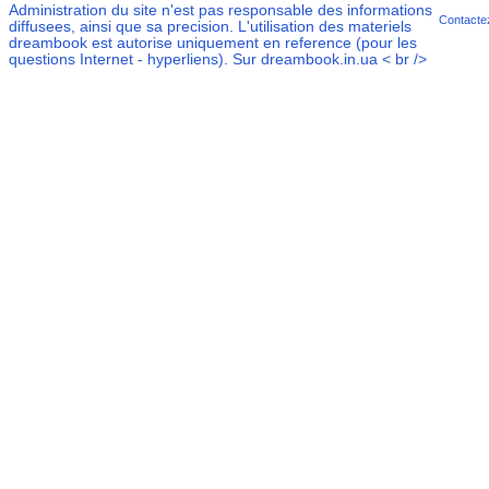
Administration du site n'est pas responsable des informations
Contacte
diffusees, ainsi que sa precision. L'utilisation des materiels
dreambook
est autorise uniquement en reference (pour les
questions Internet - hyperliens). Sur dreambook.in.ua < br />