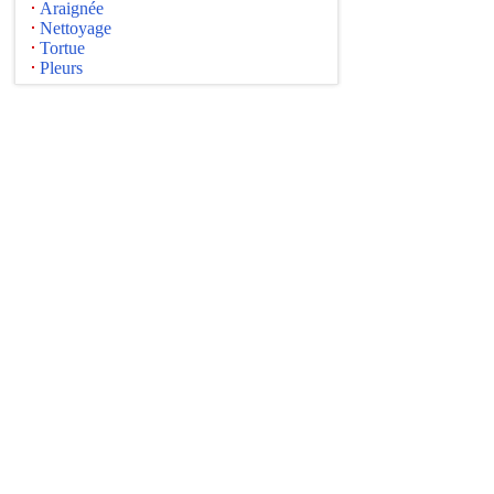
Araignée
Nettoyage
Tortue
Pleurs