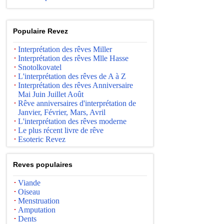
Populaire Revez
Interprétation des rêves Miller
Interprétation des rêves Mlle Hasse
Snotolkovatel
L'interprétation des rêves de A à Z
Interprétation des rêves Anniversaire
Mai Juin Juillet Août
Rêve anniversaires d'interprétation de
Janvier, Février, Mars, Avril
L'interprétation des rêves moderne
Le plus récent livre de rêve
Esoteric Revez
Reves populaires
Viande
Oiseau
Menstruation
Amputation
Dents