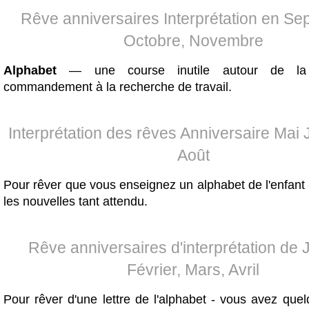
Rêve anniversaires Interprétation en Se
Octobre, Novembre
Alphabet
— une course inutile autour de la
commandement à la recherche de travail.
Interprétation des rêves Anniversaire Mai J
Août
Pour rêver que vous enseignez un alphabet de l'enfant 
les nouvelles tant attendu.
Rêve anniversaires d'interprétation de J
Février, Mars, Avril
Pour rêver d'une lettre de l'alphabet - vous avez que