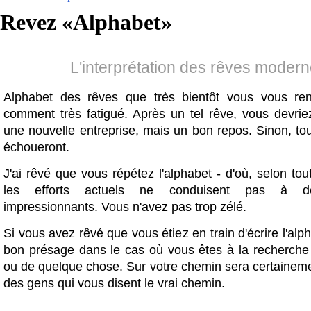
Revez «
Alphabet
»
L'interprétation des rêves moder
Alphabet des rêves que très bientôt vous vous re
comment très fatigué. Après un tel rêve, vous devr
une nouvelle entreprise, mais un bon repos. Sinon, to
échoueront.
J'ai rêvé que vous répétez l'alphabet - d'où, selon tout
les efforts actuels ne conduisent pas à de
impressionnants. Vous n'avez pas trop zélé.
Si vous avez rêvé que vous étiez en train d'écrire l'alph
bon présage dans le cas où vous êtes à la recherche
ou de quelque chose. Sur votre chemin sera certaineme
des gens qui vous disent le vrai chemin.