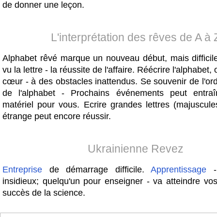
de donner une leçon.
L'interprétation des rêves de A à 
Alphabet rêvé marque un nouveau début, mais difficile
vu la lettre - la réussite de l'affaire. Réécrire l'alphabet,
cœur - à des obstacles inattendus. Se souvenir de l'ord
de l'alphabet - Prochains événements peut entraîn
matériel pour vous. Ecrire grandes lettres (majuscule
étrange peut encore réussir.
Ukrainienne Revez
Entreprise
de démarrage difficile.
Apprentissage
-
insidieux; quelqu'un pour enseigner - va atteindre vos
succès de la science.